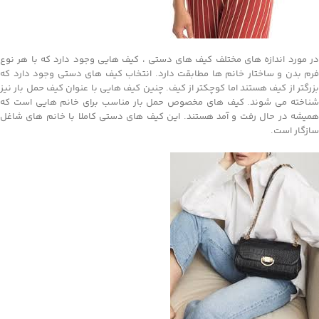
در مورد اندازه های مختلف کیف های دستی ، کیف هایی وجود دارد که با هر نوع
فرم بدن و ساختار خانم ها مطابقت دارد. انتخاب کیف های دستی وجود دارد که
بزرگتر از کیف هستند اما کوچکتر از کیف. چنین کیف هایی با عنوان کیف حمل بار نیز
شناخته می شوند. کیف های مخصوص حمل بار مناسب برای خانم هایی است که
همیشه در حال رفت و آمد هستند. این کیف های دستی کاملا با خانم های شاغل
سازگار است.