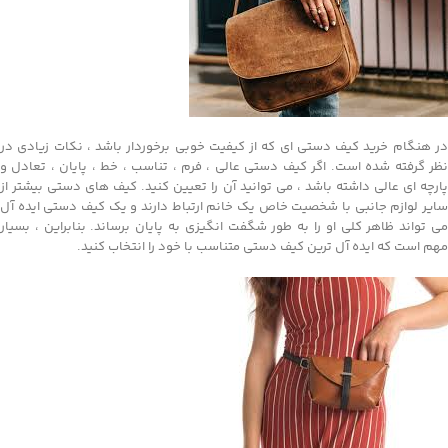
در هنگام خرید کیف دستی ای که از کیفیت خوبی برخوردار باشد ، نکات زیادی در
نظر گرفته شده است. اگر کیف دستی عالی ، فرم ، تناسب ، خط ، پایان ، تعادل و
پارچه ای عالی داشته باشد ، می توانید آن را تعیین کنید. کیف های دستی بیشتر از
سایر لوازم جانبی با شخصیت خاص یک خانم ارتباط دارند و یک کیف دستی ایده آل
می تواند ظاهر کلی او را به طور شگفت انگیزی به پایان برساند. بنابراین ، بسیار
مهم است که ایده آل ترین کیف دستی متناسب با خود را انتخاب کنید.