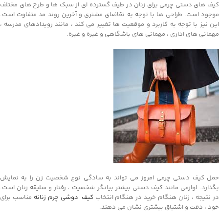
کیف های دستی چرمی برای زنان در طیف گسترده ای از سبک ها و طرح های مختلف
موجود است. طراحی ها با توجه به تقاضای مشتری و آخرین روند مد متفاوت است.
این نیز با توجه به کاربرد و موقعیت ها تغییر می کند ، مانند رویدادهای مدرسه ،
مهمانی های اداری ، مهمانی های باشگاهی و غیره و غیره.
حمل کیف دستی چرمی امروز می تواند به سادگی نوع شخصیت زن را به نمایش
بگذارد. لوازمی مانند کیف دستی بیشتر بیانگر شخصیت ، رفتار و سلیقه زنان است.
ر نتیجه ، زنان هنگام خرید در هنگام انتخاب
کیف دوشی چرم زنانه
مناسب برای
خود ، دقت و اشتیاق بیشتری نشان می دهند.