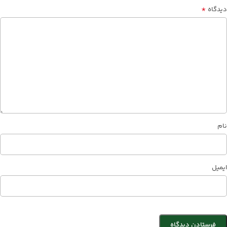
*
دیدگاه
نام
ایمیل