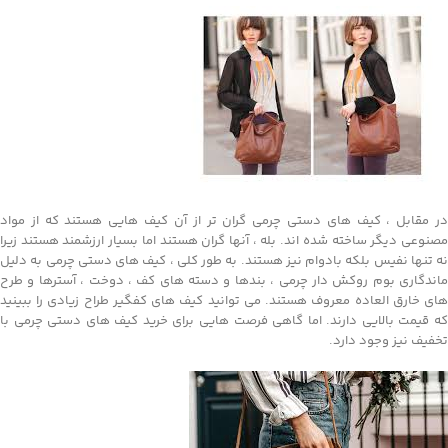
در مقابل ، کیف های دستی چرمی گران تر از آن کیف هایی هستند که از مواد
مصنوعی دیگر ساخته شده اند. بله ، آنها گران هستند اما بسیار ارزشمند هستند زیرا
نه تنها نفیس بلکه بادوام نیز هستند. به طور کلی ، کیف های دستی چرمی به دلیل
ماندگاری بوم روکش دار چرمی ، بندها و دسته های کف ، دوخت ، آسترها و طرح
های خارق العاده معروف هستند. می توانید کیف های کفگیر طراح زیادی را ببینید
که قیمت بالایی دارند. اما گاهی فرصت هایی برای خرید کیف های دستی چرمی با
تخفیف نیز وجود دارد.