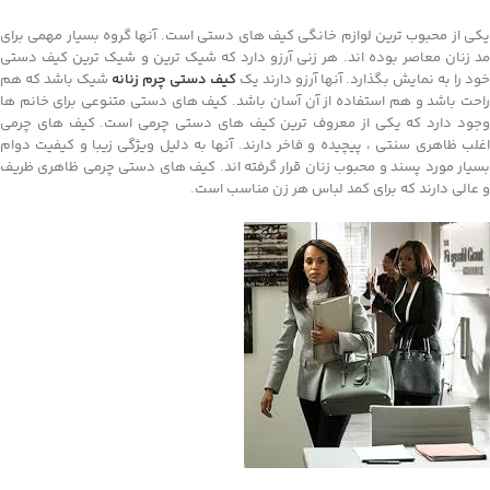
یکی از محبوب ترین لوازم خانگی کیف های دستی است. آنها گروه بسیار مهمی برای
مد زنان معاصر بوده اند. هر زنی آرزو دارد که شیک ترین و شیک ترین کیف دستی
خود را به نمایش بگذارد. آنها آرزو دارند یک
کیف دستی چرم زنانه
شیک باشد که هم
راحت باشد و هم استفاده از آن آسان باشد. کیف های دستی متنوعی برای خانم ها
وجود دارد که یکی از معروف ترین کیف های دستی چرمی است. کیف های چرمی
اغلب ظاهری سنتی ، پیچیده و فاخر دارند. آنها به دلیل ویژگی زیبا و کیفیت دوام
بسیار مورد پسند و محبوب زنان قرار گرفته اند. کیف های دستی چرمی ظاهری ظریف
و عالی دارند که برای کمد لباس هر زن مناسب است.