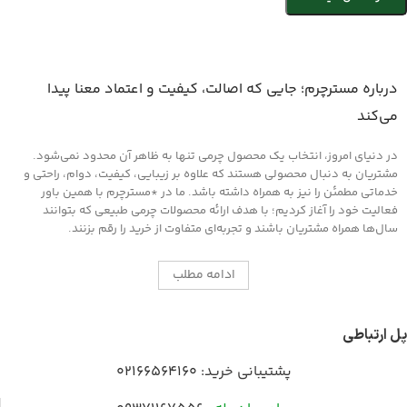
درباره مسترچرم؛ جایی که اصالت، کیفیت و اعتماد معنا پیدا
می‌کند
در دنیای امروز، انتخاب یک محصول چرمی تنها به ظاهر آن محدود نمی‌شود.
مشتریان به دنبال محصولی هستند که علاوه بر زیبایی، کیفیت، دوام، راحتی و
خدماتی مطمئن را نیز به همراه داشته باشد. ما در *مسترچرم با همین باور
فعالیت خود را آغاز کردیم؛ با هدف ارائه محصولات چرمی طبیعی که بتوانند
سال‌ها همراه مشتریان باشند و تجربه‌ای متفاوت از خرید را رقم بزنند.
ادامه مطلب
پل ارتباطی
پشتیبانی خرید:
02166564160