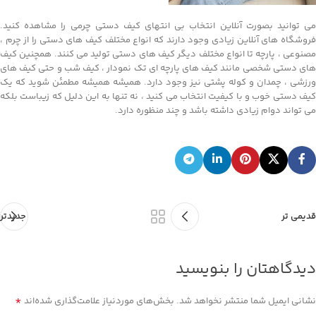
می توانید بصورت آنلاین انتخاب بی انتهای کیف دستی چرمی را مشاهده کنید.
فروشگاه های آنلاین زیادی وجود دارند که انواع مختلف کیف های دستی را از چرم ،
مصنوعی ، پارچه تا انواع مختلف دیگر کیف های دستی تولید می کنند. همچنین کیف
های دستی شخصی مانند کیف های پارچه ای تک نمودار ، کیف شب و حتی کیف های
ورزشی ، چمدان و کوله پشتی نیز وجود دارد. همیشه همیشه مطمئن شوید که یک
کیف دستی خوب و با کیفیت انتخاب می کنید ، نه تنها به این دلیل که زیباست بلکه
می تواند دوام زیادی داشته باشد و چند منظوره دارد.
قدیمی تر
جدیدتر
دیدگاهتان را بنویسید
*
نشانی ایمیل شما منتشر نخواهد شد.
بخش‌های موردنیاز علامت‌گذاری شده‌اند