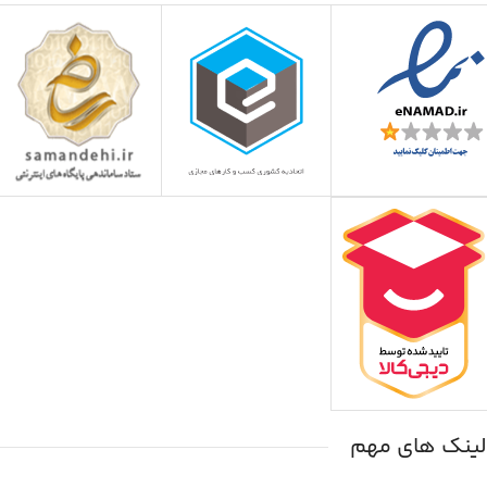
لینک های مهم