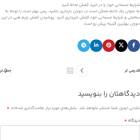
شرایط جسمانی خود را در خرید کفش لحاظ کنید
به عنوان یک خانم ممکن است در دوران بارداری باشید، پس بهتر است با توجه به
سلامتی و شرایط جسمانی خود کفش خریداری کنید. پوشیدن کفش چرم طبی در این
دوران بهترین گزینه پیش رو است.
قدیمی تر
جدیدتر
دیدگاهتان را بنویسید
*
نشانی ایمیل شما منتشر نخواهد شد.
بخش‌های موردنیاز علامت‌گذاری شده‌اند
*
دیدگاه