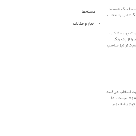
سبتاً تنگ هستند،
دسته‌ها
گ‌هایی را انتخاب
اخبار و مقالات
 پوت چرم مشکی،
را از یک رنگ
یک‌تر نیز مناسب
وت انتخاب می‌کنند
مهم نیست، اما
چرم زنانه بهتر