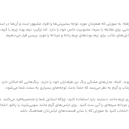
ته؛ به صورتی که همچنان مورد توجه سلبریتی‌ها و افراد مشهور است و آن‌ها در استا
ی برای مقابله با سرما، محبوبیت خاص خود را دارد. اما ترکیب نیم بوت چرم با کیف، ش
یل‌های جذاب برای نیم بوت‌های چرم زنانه و مردانه را مورد بررسی قرار می‌دهیم.
د. البته، مدل‌های مشکی رنگ نیز طرفداران خود را دارند. رنگ‌هایی که امکان دارد د
 جذاب و گرم به نظر می‌رسد که حتماً باعث توجه‌های بسیاری به سمت شما می‌شود.
 چرم مانند دستبند باید استفاده کنید؛ چراکه استایل شما را منحصربه‌فرد می‌کنند. 
ن مردانه سرمه‌ای یا آبی ست کنید. برای لباس‌های گرم مانند سویی‌شرت یا پالتو، انتخا
ت انتخاب کنید به صورتی که با سایر قسمت‌های لباس‌تان هماهنگ باشد.