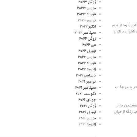
ژوئن 2023
مارس 2023
فوریه 2023
نوامبر 2022
یل خود از نیم
اکتبر 2022
لوار، پالتو و
سپتامبر 2022
ژوئن 2022
می 2022
آوریل 2022
مارس 2022
فوریه 2022
ژانویه 2022
دسامبر 2021
نوامبر 2021
ر پاییز جذاب
سپتامبر 2021
آگوست 2021
جولای 2021
همچنین برای
ژوئن 2021
ب رنگ از میان
آوریل 2021
مارس 2021
ژانویه 2021