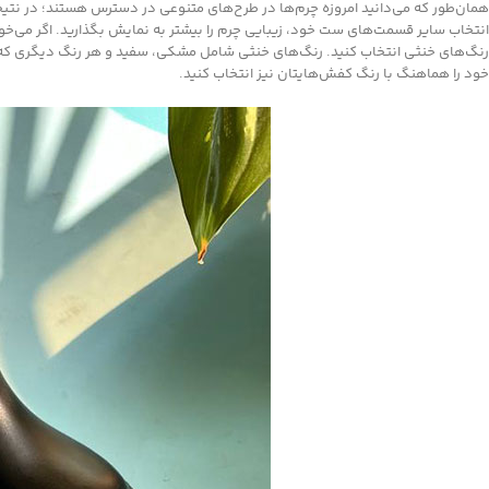
همان‌طور که می‌دانید امروزه چرم‌ها در طرح‌های متنوعی در دسترس هستند؛ در نتیجه
انتخاب سایر قسمت‌های ست خود، زیبایی چرم را بیشتر به نمایش بگذارید. اگر می‌خواه
رنگ‌های خنثی انتخاب کنید. رنگ‌های خنثی شامل مشکی، سفید و هر رنگ دیگری که بین
خود را هماهنگ با رنگ کفش‌هایتان نیز انتخاب کنید.