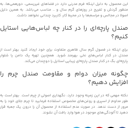
این محصول به دلیل اینکه فرم مدرنی دارد در فضاهای غیررسمی، دورهمی‌ها، به
منظور گردش و تفریح در روزهای گرم سال و … مناسب می‌باشد. به همین دلیل
اصولا در مجالس و مراسم‌ها یا در محیط کار، کاربرد چندانی نخواهد داشت.
صندل پارچه‌ای را در کنار چه لباس‌هایی استایل
کنیم؟
برای اینکه در فصول گرم سال ظاهری متفاوت برای خود ایجاد کنید بهتر است از
صندل در کنار لباس‌های نخی بهرمند شوید. همچنین تهیه یک دامن یا شلوار
پارچه‌ای بگ در کنار صندل پارچه‌ای زیبایی استایل را دوچندان می‌کند.
چگونه میزان دوام و مقاومت صندل چرم را
افزایش دهیم؟
نکته مهمی که در این زمینه وجود دارد، نگهداری اصولی از چرم است. بهتر است به
طور مداوم از اسپری و روغن‌های مخصوص استفاده فرمایید تا چرم جلای خود را به
مرور از دست ندهد. در صورت عدم استفاده از محصول آن را درون یک جعبه قرار
دهید تا آلودگی‌های موجود در هوا وارد بافت آن نشوند.