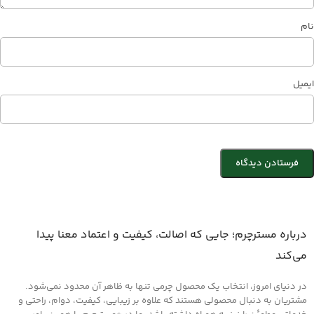
نام
ایمیل
درباره مسترچرم؛ جایی که اصالت، کیفیت و اعتماد معنا پیدا
می‌کند
در دنیای امروز، انتخاب یک محصول چرمی تنها به ظاهر آن محدود نمی‌شود.
مشتریان به دنبال محصولی هستند که علاوه بر زیبایی، کیفیت، دوام، راحتی و