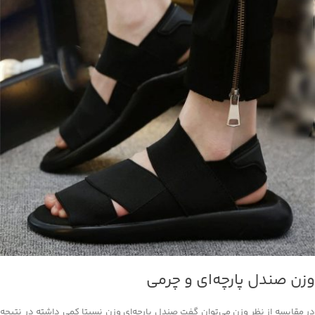
وزن صندل پارچه‌ای و چرمی
در مقایسه از نظر وزن می‌توان گفت صندل پارچه‌ای وزن نسبتا کمی داشته در نتیجه