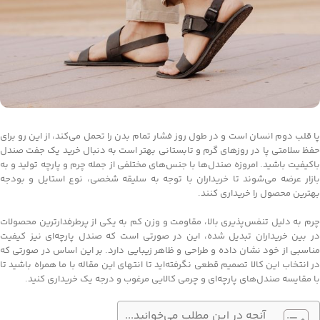
پا قلب دوم انسان است و در طول روز فشار تمام بدن را تحمل می‌کند، از این رو برای
حفظ سلامتی پا در روزهای گرم و تابستانی بهتر است به دنبال خرید یک جفت صندل
باکیفیت باشید. امروزه صندل‌ها با جنس‌های مختلفی از جمله چرم و پارچه تولید و به
بازار عرضه می‌شوند تا خریداران با توجه به سلیقه شخصی، نوع استایل و بودجه
بهترین محصول را خریداری کنند.
چرم به دلیل تنفس‌پذیری بالا، مقاومت و وزن کم به یکی از پرطرفدارترین محصولات
در بین خریداران تبدیل شده، این در صورتی است که صندل پارچه‌ای نیز کیفیت
مناسبی از خود نشان داده و طراحی و ظاهر زیبایی دارد. بر این اساس در صورتی که
در انتخاب این کالا تصمیم قطعی نگرفته‌اید تا انتهای این مقاله با ما همراه باشید تا
با مقایسه صندل‌های پارچه‌ای و چرمی کالایی مرغوب و درجه یک خریداری کنید.
آنچه در این مطلب می‌خوانید...