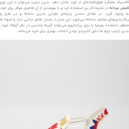
کلاسیک عملکرد فوق‌العاده‌ای از خود نشان دهد. بدین ترتیب می‌توان از این نوع
کفش مردانه
در محیط کار نیز استفاده کرد و با بهرمندی از آن ظاهری موقر برای خود
به وجود آورد. در مقابل صندل پارچه‌ای طراحی مدرنی داشته و در طرح و
رنگ‌بندی‌های مختلف ساخته می‌شود، این مدل از صندل ظاهر جذابی دارد و اصولا به
منظور استفاده روزمره یا برای پیاده‌روی می‌تواند گزینه مناسبی در نظر گرفته شود.
بدین ترتیب چرم به دلیل کاربردی بودن انتخاب بهتری برای خرید می‌باشد.