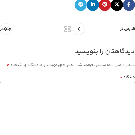
قدیمی تر
جدیدتر
دیدگاهتان را بنویسید
*
نشانی ایمیل شما منتشر نخواهد شد.
بخش‌های موردنیاز علامت‌گذاری شده‌اند
*
دیدگاه