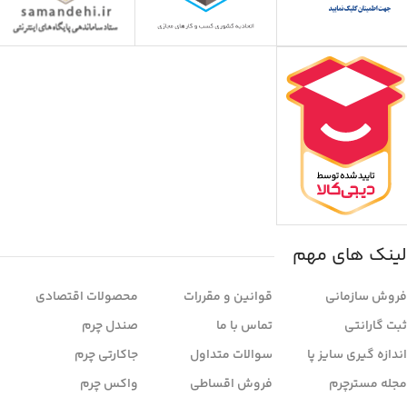
لینک های مهم
فروش سازمانی
قوانین و مقررات
محصولات اقتصادی
ثبت گارانتی
تماس با ما
صندل چرم
اندازه گیری سایز پا
سوالات متداول
جاکارتی چرم
مجله مسترچرم
فروش اقساطی
واکس چرم