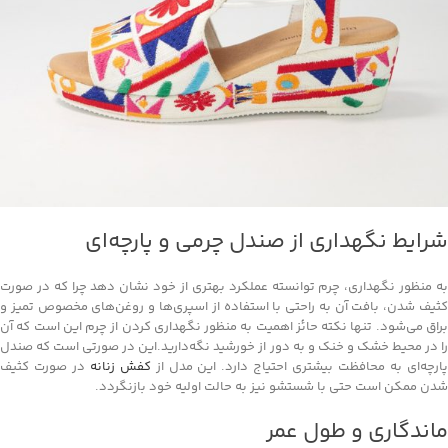
شرایط نگهداری از صندل چرمی و پارچه‌ای
به منظور نگهداری، چرم توانسته عملکرد بهتری از خود نشان دهد چرا که در صورت
کثیف شدن، بافت آن به راحتی با استفاده از اسپری‌ها و روغن‌های مخصوص تمیز و
براق می‌شود. تنها نکته حائز اهمیت به منظور نگهداری کردن از چرم این است که آن
را در محیط خشک و خنک و به دور از خورشید نگه‌دارید.این در صورتی است که صندل
ارچه‌ای به محافظت بیشتری احتیاج دارد. این مدل از
کفش زنانه
در صورت کثیف
شدن ممکن است حتی با شستشو نیز به حالت اولیه خود بازنگردد.
ماندگاری و طول عمر