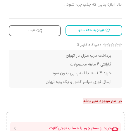
حالا اجازه بدین که جذب چرم شود .
افزودن به علاقه مندی
مقایسه
(دیدگاه کاربر
1
)
پرداخت درب منزل در تهران
گارانتی 6 ماهه محصولات
خرید 4 قسط با اسنپ پی بدون سود
ارسال فوری سراسر کشور و یک روزه تهران
در انبار موجود نمی باشد