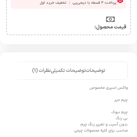
قیمت محصول:​
توضیحات
توضیحات تکمیلی
نظرات (1)
واکس اسپری مخصوص
چرم جیر
چرم نبوک
بی رنگ
بدون آسیب و تغییر رنگ چرم
مناسب برای کلیه محصولات چرمی