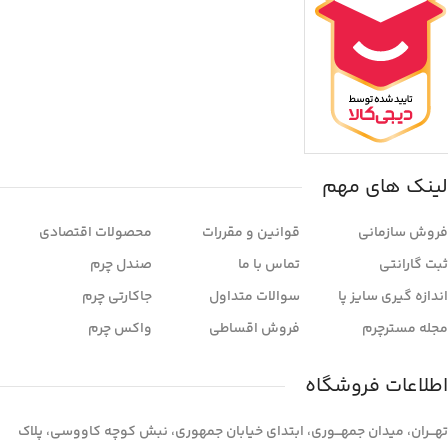
لینک های مهم
فروش سازمانی
قوانین و مقررات
محصولات اقتصادی
ثبت گارانتی
تماس با ما
صندل چرم
اندازه گیری سایز پا
سوالات متداول
جاکارتی چرم
مجله مسترچرم
فروش اقساطی
واکس چرم
اطلاعات فروشگاه
تهـــران، میدان جمهـــوری، ابتدای خیابان جمهوری، نبش کوچه کاووسی، پلاک