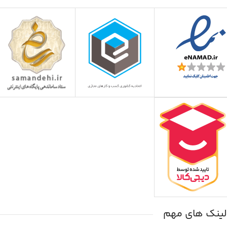
لینک های مهم