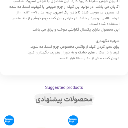
آقایون خوش سلیقه کاربرد دارد. این محصول با طراحی اسپرت، مناسب
آقایان می باشد. در تولید این کیف از چرم طبیعی با کیفیت استفاده شده
که همین امر موجب شده تا
بادی بگ اسپرت چرم
مدل mrc131-09 از
دوام بالایی برخوردار باشد. در طراحی این کیف چرم دوشی از بند متغیر
استفاده شده است.
این محصول دارای یکسال گارانتی دوخت و یراق می باشد.
شرایط نگهداری :
برای تمیز کردن کیف از واکس مخصوص چرم استفاده شود.
کیف را در مکان های خشک و به دور از رطوبت نگهداری کنید.
درون کیف بیش از حد وسیله قرار ندهید.
Suggested products
محصولات پیشنهادی