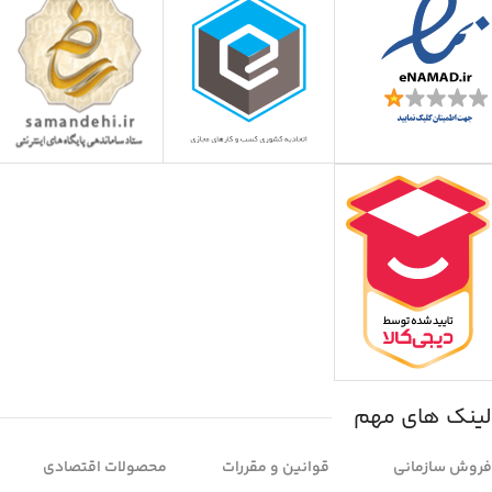
لینک های مهم
فروش سازمانی
قوانین و مقررات
محصولات اقتصادی