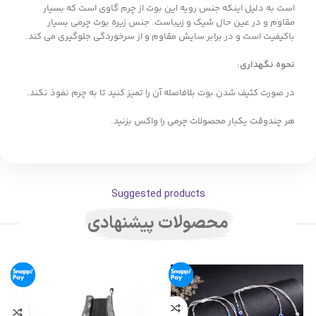
است به دلیل اینکه جنس رویه این بوت از چرم گاوی است که بسیار
مقاوم و در عین حال شیک و زیباست. جنس زیره بوت چرمی بسیار
باکیفیت است و در برابر سایش مقاوم و از سرخوردگی جلوگیری می کند.
نحوه نگهداری:
در صورت کثیف شدن بوت بلافاصله آن را تمیز کنید تا به چرم نفوذ نکند.
هر چندوقت یکبار محصولات چرمی را واکس بزنید.
Suggested products
محصولات پیشنهادی