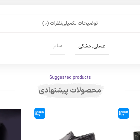
توضیحات تکمیلی
نظرات (0)
سایز
عسلی
,
مشکی
Suggested products
محصولات پیشنهادی