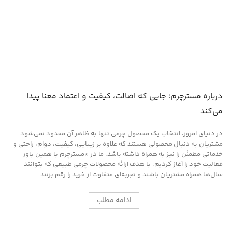
درباره مسترچرم؛ جایی که اصالت، کیفیت و اعتماد معنا پیدا
می‌کند
در دنیای امروز، انتخاب یک محصول چرمی تنها به ظاهر آن محدود نمی‌شود.
مشتریان به دنبال محصولی هستند که علاوه بر زیبایی، کیفیت، دوام، راحتی و
خدماتی مطمئن را نیز به همراه داشته باشد. ما در *مسترچرم با همین باور
فعالیت خود را آغاز کردیم؛ با هدف ارائه محصولات چرمی طبیعی که بتوانند
سال‌ها همراه مشتریان باشند و تجربه‌ای متفاوت از خرید را رقم بزنند.
ادامه مطلب