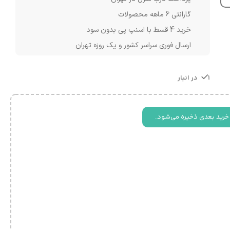
گارانتی 6 ماهه محصولات
خرید 4 قسط با اسنپ پی بدون سود
ارسال فوری سراسر کشور و یک روزه تهران
1 در انبار
خرید بعدی ذخیره می‌شود.