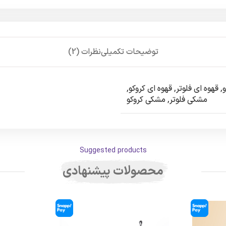
توضیحات تکمیلی
نظرات (2)
,
قهوه ای فلوتر
,
قهوه ای کروکو
,
مشکی فلوتر
,
مشکی کروکو
Suggested products
محصولات پیشنهادی