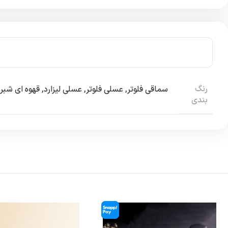
رنگ
سماقی فلوتر
,
عسلی فلوتر
,
عسلی لیزارد
,
قهوه ای شبرو
بندی