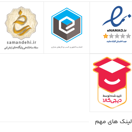
لینک های مهم