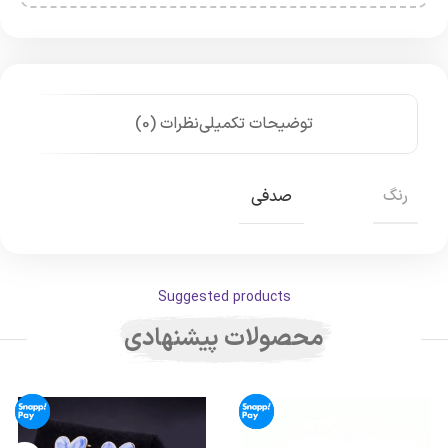
توضیحات تکمیلی
نظرات (0)
رنگ
صدفی
Suggested products
محصولات پیشنهادی