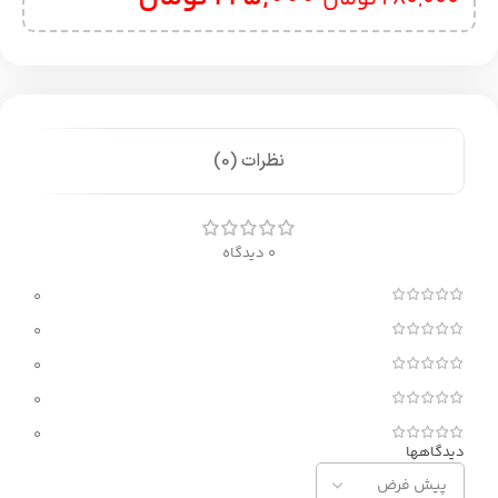
نظرات (0)
0 دیدگاه
0
0
0
0
0
دیدگاهها