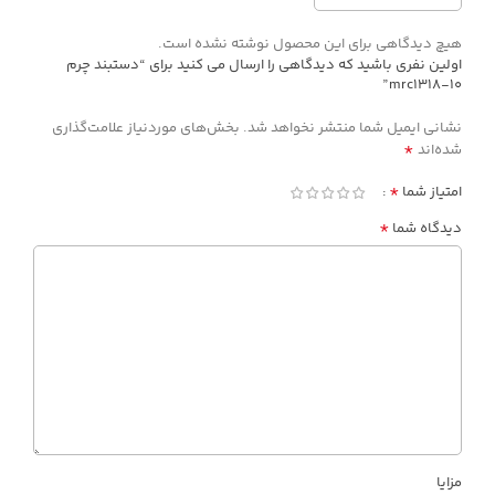
هیچ دیدگاهی برای این محصول نوشته نشده است.
اولین نفری باشید که دیدگاهی را ارسال می کنید برای “دستبند چرم
mrc1318-10”
نشانی ایمیل شما منتشر نخواهد شد.
بخش‌های موردنیاز علامت‌گذاری
*
شده‌اند
*
امتیاز شما
*
دیدگاه شما
مزایا