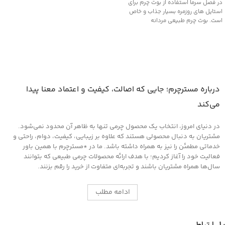
در فصل سرما استفاده از بوت چرم برای
استایل های روزمره بسیار جذاب و خاص
است. بوت چرم طبیعی مردانه
درباره مسترچرم؛ جایی که اصالت، کیفیت و اعتماد معنا پیدا
می‌کند
در دنیای امروز، انتخاب یک محصول چرمی تنها به ظاهر آن محدود نمی‌شود.
مشتریان به دنبال محصولی هستند که علاوه بر زیبایی، کیفیت، دوام، راحتی و
خدماتی مطمئن را نیز به همراه داشته باشد. ما در *مسترچرم با همین باور
فعالیت خود را آغاز کردیم؛ با هدف ارائه محصولات چرمی طبیعی که بتوانند
سال‌ها همراه مشتریان باشند و تجربه‌ای متفاوت از خرید را رقم بزنند.
ادامه مطلب