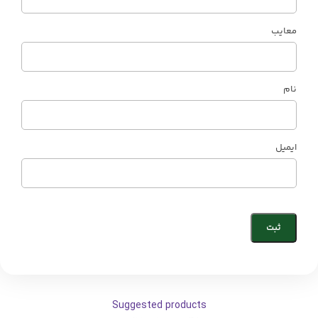
معایب
نام
ایمیل
Suggested products