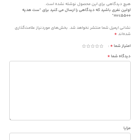
هیچ دیدگاهی برای این محصول نوشته نشده است.
اولین نفری باشید که دیدگاهی را ارسال می کنید برای “ست هدیه
mrc5500”
نشانی ایمیل شما منتشر نخواهد شد.
بخش‌های موردنیاز علامت‌گذاری
*
شده‌اند
*
امتیاز شما
*
دیدگاه شما
مزایا