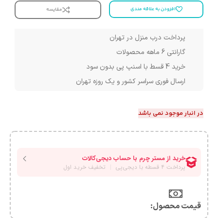
افزودن به علاقه مندی
مقایسه
پرداخت درب منزل در تهران
گارانتی 6 ماهه محصولات
خرید 4 قسط با اسنپ پی بدون سود
ارسال فوری سراسر کشور و یک روزه تهران
در انبار موجود نمی باشد
قیمت محصول:​