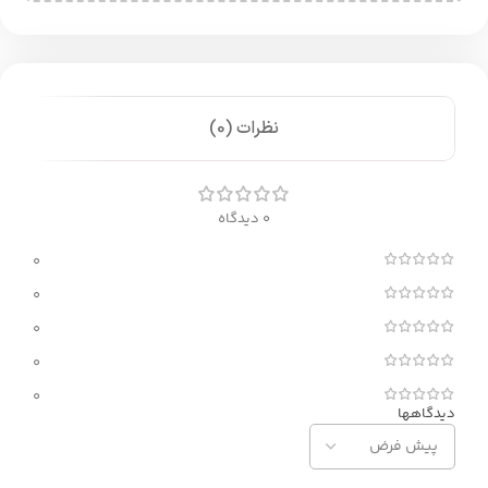
نظرات (0)
0 دیدگاه
0
0
0
0
0
دیدگاهها