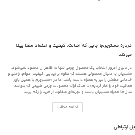
درباره مسترچرم؛ جایی که اصالت، کیفیت و اعتماد معنا پیدا
می‌کند
در دنیای امروز، انتخاب یک محصول چرمی تنها به ظاهر آن محدود نمی‌شود.
مشتریان به دنبال محصولی هستند که علاوه بر زیبایی، کیفیت، دوام، راحتی و
خدماتی مطمئن را نیز به همراه داشته باشد. ما در *مسترچرم با همین باور
فعالیت خود را آغاز کردیم؛ با هدف ارائه محصولات چرمی طبیعی که بتوانند
سال‌ها همراه مشتریان باشند و تجربه‌ای متفاوت از خرید را رقم بزنند.
ادامه مطلب
پل ارتباطی