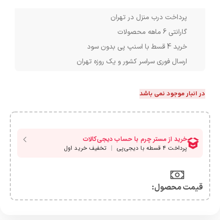
پرداخت درب منزل در تهران
گارانتی 6 ماهه محصولات
خرید 4 قسط با اسنپ پی بدون سود
ارسال فوری سراسر کشور و یک روزه تهران
در انبار موجود نمی باشد
قیمت محصول:​