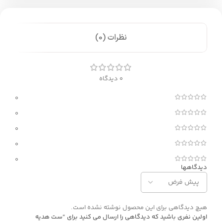
نظرات (0)
0 دیدگاه
0
0
0
0
0
دیدگاهها
هیچ دیدگاهی برای این محصول نوشته نشده است.
اولین نفری باشید که دیدگاهی را ارسال می کنید برای “ست هدیه