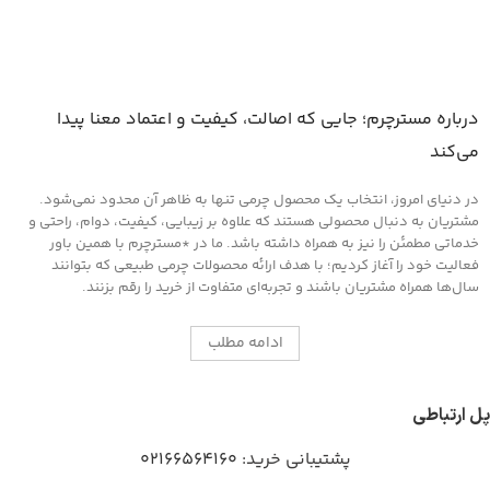
درباره مسترچرم؛ جایی که اصالت، کیفیت و اعتماد معنا پیدا
می‌کند
در دنیای امروز، انتخاب یک محصول چرمی تنها به ظاهر آن محدود نمی‌شود.
مشتریان به دنبال محصولی هستند که علاوه بر زیبایی، کیفیت، دوام، راحتی و
خدماتی مطمئن را نیز به همراه داشته باشد. ما در *مسترچرم با همین باور
فعالیت خود را آغاز کردیم؛ با هدف ارائه محصولات چرمی طبیعی که بتوانند
سال‌ها همراه مشتریان باشند و تجربه‌ای متفاوت از خرید را رقم بزنند.
ادامه مطلب
پل ارتباطی
پشتیبانی خرید:
02166564160