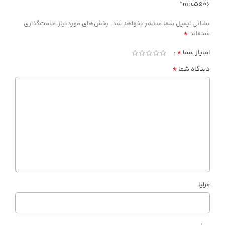
mrc5506”
نشانی ایمیل شما منتشر نخواهد شد.
بخش‌های موردنیاز علامت‌گذاری
*
شده‌اند
*
امتیاز شما
*
دیدگاه شما
مزایا