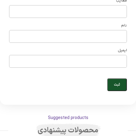
معایب
نام
ایمیل
Suggested products
محصولات پیشنهادی