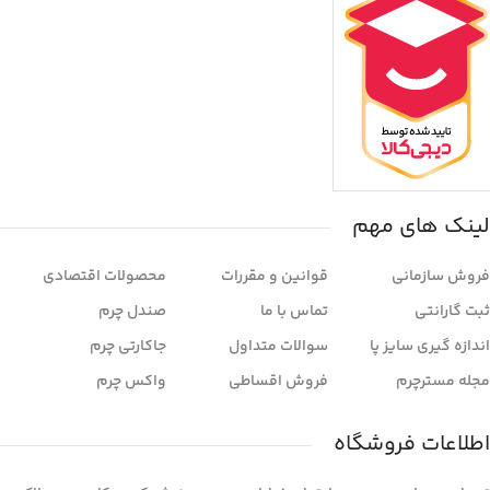
لینک های مهم
فروش سازمانی
قوانین و مقررات
محصولات اقتصادی
ثبت گارانتی
تماس با ما
صندل چرم
اندازه گیری سایز پا
سوالات متداول
جاکارتی چرم
مجله مسترچرم
فروش اقساطی
واکس چرم
اطلاعات فروشگاه