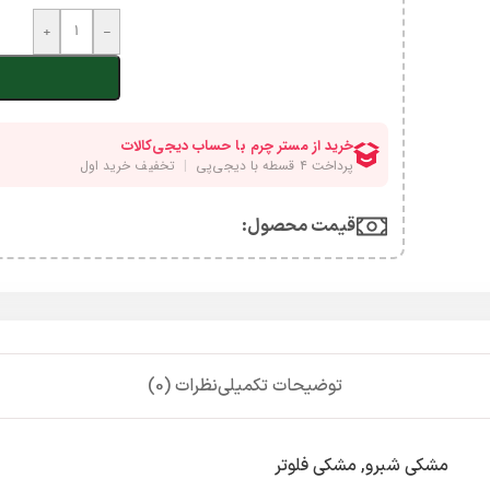
+
-
قیمت محصول:​
توضیحات تکمیلی
نظرات (0)
مشکی شبرو
,
مشکی فلوتر