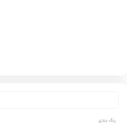
رنگ بندی