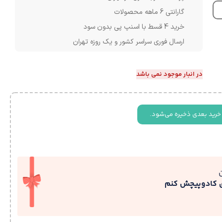
گارانتی 6 ماهه محصولات
خرید 4 قسط با اسنپ پی بدون سود
ارسال فوری سراسر کشور و یک روزه تهران
در انبار موجود نمی باشد
خرید بعدی ذخیره می‌شود.
ی کادوپیچش کنم