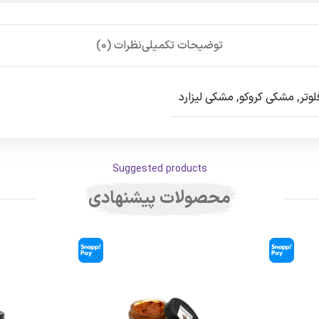
توضیحات تکمیلی
نظرات (0)
وتر
,
مشکی کروکو
,
مشکی لیزارد
Suggested products
محصولات پیشنهادی