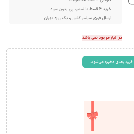
گارانتی 6 ماهه محصولات
خرید 4 قسط با اسنپ پی بدون سود
ارسال فوری سراسر کشور و یک روزه تهران
در انبار موجود نمی باشد
 خرید بعدی ذخیره می‌شود.