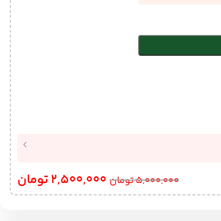
2,500,000
تومان
5,000,000
تومان