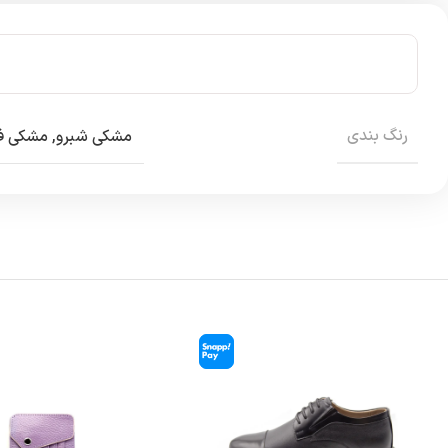
رنگ بندی
مشکی شبرو
,
مشکی فل