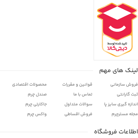
لینک های مهم
فروش سازمانی
قوانین و مقررات
محصولات اقتصادی
ثبت گارانتی
تماس با ما
صندل چرم
اندازه گیری سایز پا
سوالات متداول
جاکارتی چرم
مجله مسترچرم
فروش اقساطی
واکس چرم
اطلاعات فروشگاه