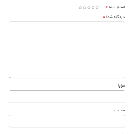
*
امتیاز شما
*
دیدگاه شما
مزایا
معایب