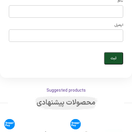
نام
ایمیل
Suggested products
محصولات پیشنهادی