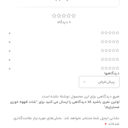
0 دیدگاه
0
0
0
0
0
دیدگاهها
هیچ دیدگاهی برای این محصول نوشته نشده است.
اولین نفری باشید که دیدگاهی را ارسال می کنید برای “شات قهوه خوری
مسترچرم”
نشانی ایمیل شما منتشر نخواهد شد.
بخش‌های موردنیاز علامت‌گذاری
*
شده‌اند