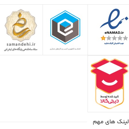
لینک های مهم