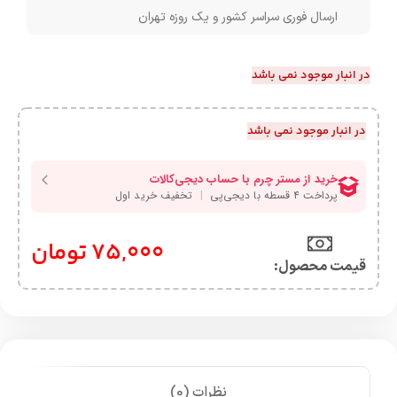
ارسال فوری سراسر کشور و یک روزه تهران
در انبار موجود نمی باشد
در انبار موجود نمی باشد
75,000
تومان
قیمت محصول:​
نظرات (0)