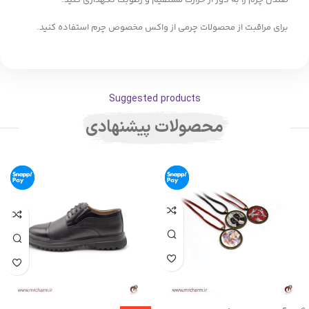
صندل چرم را به دور از حرارت مستقیم و رطوبت نگهداری کنید.
برای مراقبت از محصولات چرمی از واکس مخصوص چرم استفاده کنید.
Suggested products
محصولات پیشنهادی