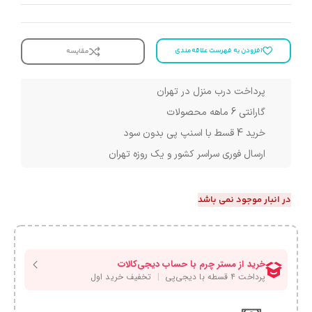
افزودن به فهرست علاقه‌مندی
مقایسه
پرداخت درب منزل در تهران
گارانتی 6 ماهه محصولات
خرید 4 قسط با اسنپ پی بدون سود
ارسال فوری سراسر کشور و یک روزه تهران
در انبار موجود نمی باشد