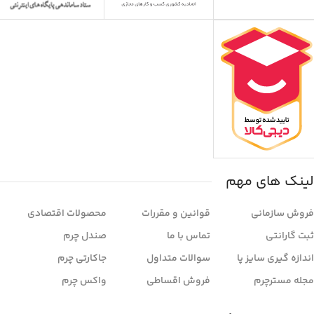
لینک های مهم
فروش سازمانی
قوانین و مقررات
محصولات اقتصادی
ثبت گارانتی
تماس با ما
صندل چرم
اندازه گیری سایز پا
سوالات متداول
جاکارتی چرم
مجله مسترچرم
فروش اقساطی
واکس چرم