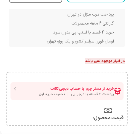
پرداخت درب منزل در تهران
گارانتی 6 ماهه محصولات
خرید 4 قسط با اسنپ پی بدون سود
ارسال فوری سراسر کشور و یک روزه تهران
در انبار موجود نمی باشد
قیمت محصول:​