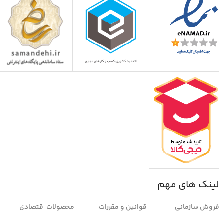
لینک های مهم
فروش سازمانی
قوانین و مقررات
محصولات اقتصادی