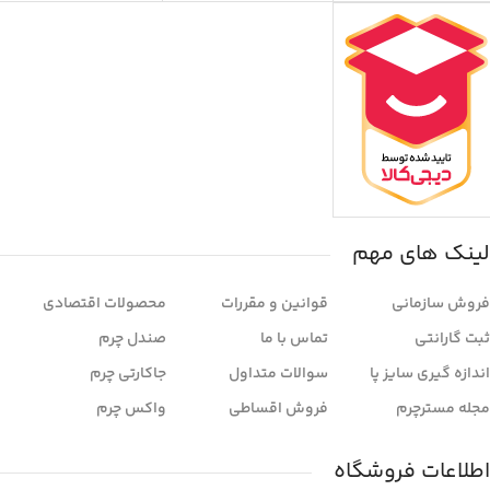
لینک های مهم
فروش سازمانی
قوانین و مقررات
محصولات اقتصادی
ثبت گارانتی
تماس با ما
صندل چرم
اندازه گیری سایز پا
سوالات متداول
جاکارتی چرم
مجله مسترچرم
فروش اقساطی
واکس چرم
اطلاعات فروشگاه