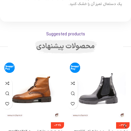
یک دستمال تمیز آن را خشک کنید.
Suggested products
محصولات پیشنهادی
-49%
-37%