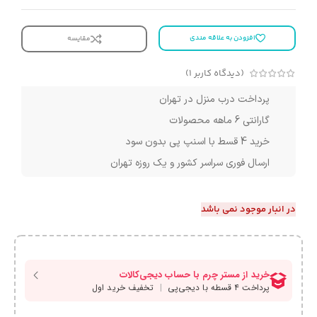
افزودن به علاقه مندی
مقایسه
(دیدگاه کاربر
1
)
پرداخت درب منزل در تهران
گارانتی 6 ماهه محصولات
خرید 4 قسط با اسنپ پی بدون سود
ارسال فوری سراسر کشور و یک روزه تهران
در انبار موجود نمی باشد