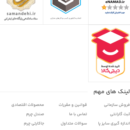
لینک های مهم
فروش سازمانی
قوانین و مقررات
محصولات اقتصادی
ثبت گارانتی
تماس با ما
صندل چرم
اندازه گیری سایز پا
سوالات متداول
جاکارتی چرم