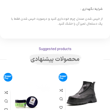
شرایط نگهداری :
از خیس شدن صندل چرم خودداری کنید و درصورت خیس شدن فقط با
یک دستمال تمیز آن را خشک کنید.
Suggested products
محصولات پیشنهادی