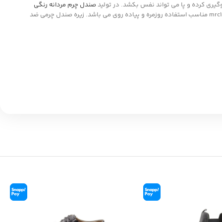
وگیری کرده و پا می تواند نفس بکشد. در تولید
صندل چرم مردانه رنگی
mrc1489 مناسب استفاده روزمره و پیاده روی می باشد. زیره صندل چرمی ضد