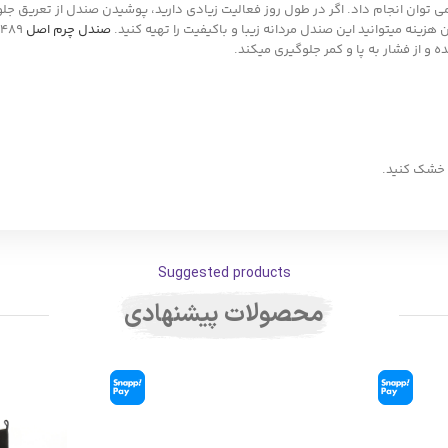
می توان انجام داد. اگر در طول روز فعالیت زیادی دارید، پوشیدن صندل از تعریق جل
صندل چرم اصل
 از فشار به پا و کمر جلوگیری میکند.
 خشک کنید.
Suggested products
محصولات پیشنهادی