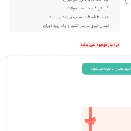
گارانتی 6 ماهه محصولات
خرید 4 قسط با اسنپ پی بدون سود
ارسال فوری سراسر کشور و یک روزه تهران
در انبار موجود نمی باشد
خرید بعدی ذخیره می‌شود.