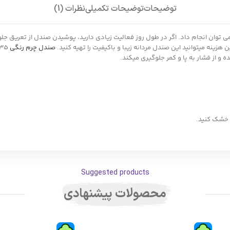
توضیحات
توضیحات تکمیلی
نظرات (1)
می توان انجام داد. اگر در طول روز فعالیت زیادی دارید، پوشیدن صندل از تعریق جل
صندل چرم رنگی
 از فشار به پا و کمر جلوگیری میکند.
 خشک کنید.
Suggested products
محصولات پیشنهادی