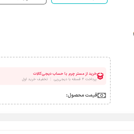
قیمت محصول:​