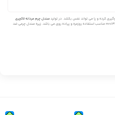
وگیری کرده و پا می تواند نفس بکشد. در تولید
صندل چرم مردانه لاکچری
mrc1435 مناسب استفاده روزمره و پیاده روی می باشد. زیره صندل چرمی ضد