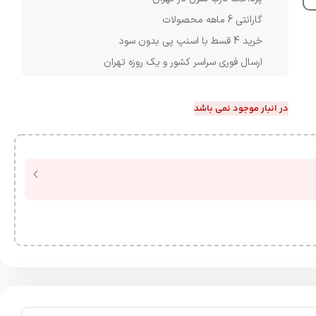
گارانتی 6 ماهه محصولات
خرید 4 قسط با اسنپ پی بدون سود
ارسال فوری سراسر کشور و یک روزه تهران
در انبار موجود نمی باشد