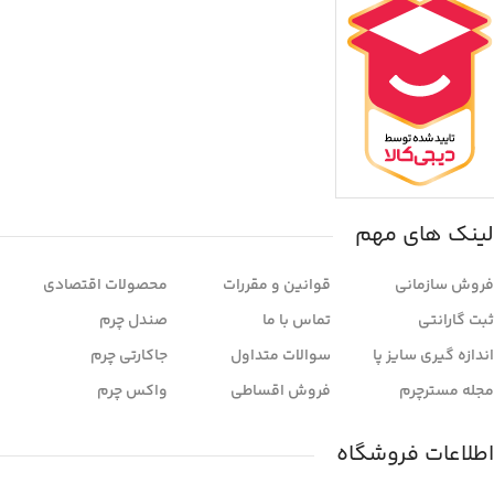
لینک های مهم
فروش سازمانی
قوانین و مقررات
محصولات اقتصادی
ثبت گارانتی
تماس با ما
صندل چرم
اندازه گیری سایز پا
سوالات متداول
جاکارتی چرم
مجله مسترچرم
فروش اقساطی
واکس چرم
اطلاعات فروشگاه