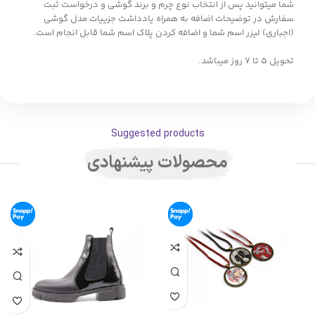
شما میتوانید پس از انتخاب نوع چرم و برند گوشی و درخواست ثبت
سفارش در توضیحات اضافه به همراه یادداشت جزییات مدل گوشی
(اجباری) لیزر اسم شما و اضافه کردن پلاک اسم شما قابل انجام است.
تحویل 5 تا 7 روز میباشد.
Suggested products
محصولات پیشنهادی