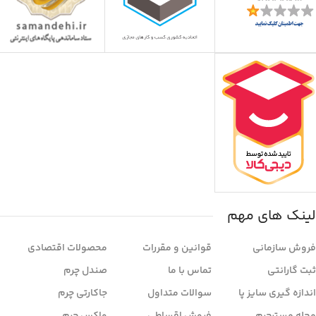
لینک های مهم
فروش سازمانی
قوانین و مقررات
محصولات اقتصادی
ثبت گارانتی
تماس با ما
صندل چرم
اندازه گیری سایز پا
سوالات متداول
جاکارتی چرم
مجله مسترچرم
فروش اقساطی
واکس چرم