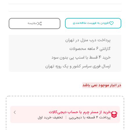
افزودن به فهرست علاقه‌مندی
مقایسه
پرداخت درب منزل در تهران
گارانتی 6 ماهه محصولات
خرید 4 قسط با اسنپ پی بدون سود
ارسال فوری سراسر کشور و یک روزه تهران
در انبار موجود نمی باشد