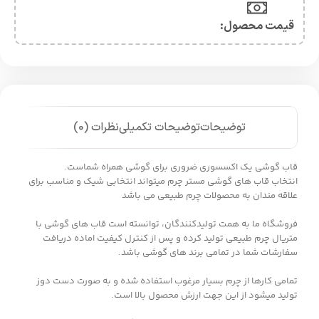
قیمت محصول:​
توضیحات
توضیحات تکمیلی
نظرات (0)
قاب گوشی یک اکسسوری ضروری برای گوشی همراه شماست.
انتخاب قاب های گوشی مستر چرم میتواند انتخابی شیک و مناسب برای
علاقه مندان به محصولات چرم طبیعی می باشد
فروشگاه ما به همت تولیدکنندگان، توانسته است قاب های گوشی با
متریال چرم طبیعی تولید کرده و پس از کنترل کیفیت اماده دریافت
سفارشات شما در تمامی برند های گوشی باشد.
تمامی کارها از چرم بسیار مرغوب استفاده شده و به صورت دست دوز
تولید میشود از این جهت ارزش محصول بالا است.