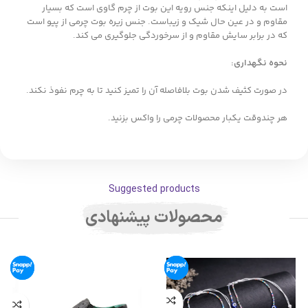
است به دلیل اینکه جنس رویه این بوت از چرم گاوی است که بسیار
مقاوم و در عین حال شیک و زیباست. جنس زیره بوت چرمی از پیو است
که در برابر سایش مقاوم و از سرخوردگی جلوگیری می کند.
نحوه نگهداری:
در صورت کثیف شدن بوت بلافاصله آن را تمیز کنید تا به چرم نفوذ نکند.
هر چندوقت یکبار محصولات چرمی را واکس بزنید.
Suggested products
محصولات پیشنهادی