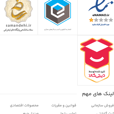
لینک های مهم
فروش سازمانی
قوانین و مقررات
محصولات اقتصادی
ثبت گارانتی
تماس با ما
صندل چرم