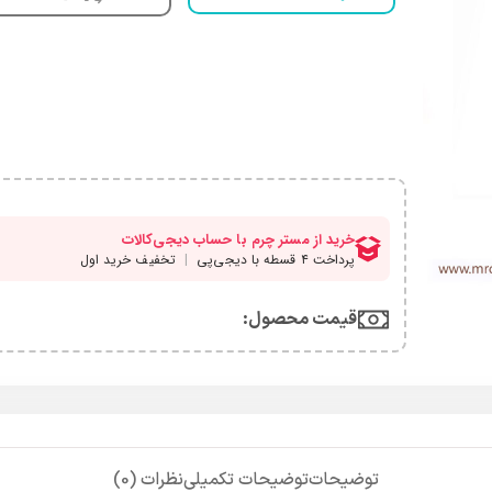
قیمت محصول:​
توضیحات
توضیحات تکمیلی
نظرات (0)