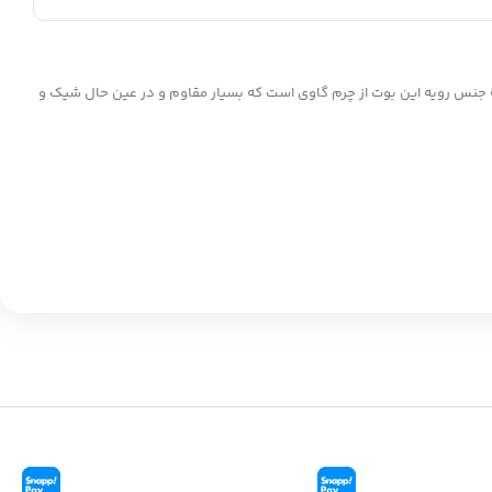
لیل اینکه جنس رویه این بوت از چرم گاوی است که بسیار مقاوم و در عین حال شیک و