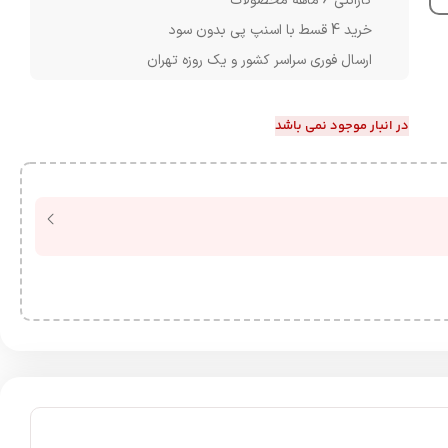
گارانتی 6 ماهه محصولات
خرید 4 قسط با اسنپ پی بدون سود
ارسال فوری سراسر کشور و یک روزه تهران
در انبار موجود نمی باشد