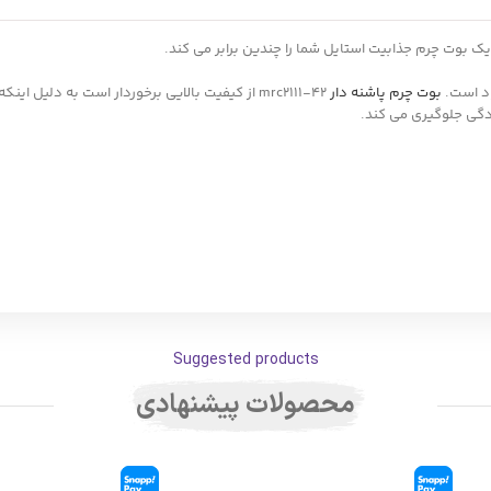
بوت چرم جذابیت استایل شما را چندین برابر می کند.
ود است.
بوت چرم پاشنه دار
mrc2111-42 از کیفیت بالایی برخوردار است به د
دگی جلوگیری می کند.
Suggested products
محصولات پیشنهادی