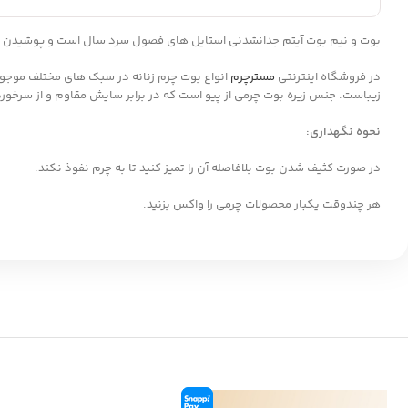
بوت و نیم بوت آیتم جدانشدنی استایل های فصول سرد سال است و پوشیدن یک 
در فروشگاه اینترنتی
مسترچرم
انواع بوت چرم زنانه در سبک های مختلف موج
زیباست. جنس زیره بوت چرمی از پیو است که در برابر سایش مقاوم و از سرخور
نحوه نگهداری:
در صورت کثیف شدن بوت بلافاصله آن را تمیز کنید تا به چرم نفوذ نکند.
هر چندوقت یکبار محصولات چرمی را واکس بزنید.