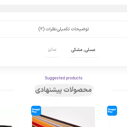
توضیحات تکمیلی
نظرات (2)
سایز
عسلی
,
مشکی
Suggested products
محصولات پیشنهادی