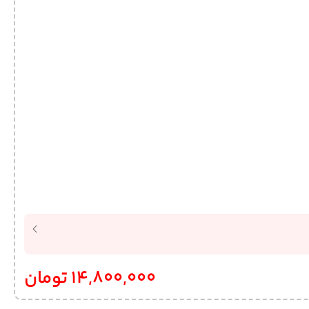
14,800,000
تومان