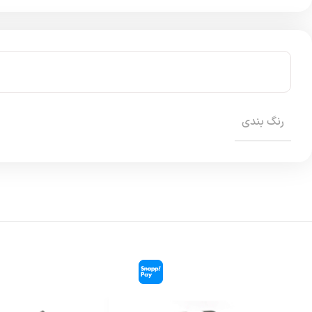
رنگ بندی