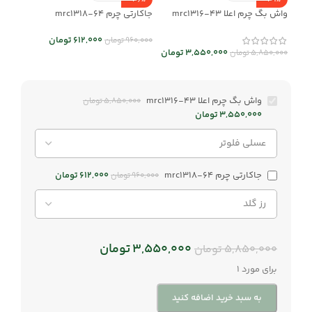
-36%
-39%
واش بگ چرم اعلا mrc1316-43
جاکارتی چرم mrc1318-64
612,000
تومان
960,000
تومان
3,550,000
تومان
5,850,000
تومان
واش بگ چرم اعلا mrc1316-43
5,850,000
تومان
3,550,000
تومان
جاکارتی چرم mrc1318-64
612,000
تومان
960,000
تومان
3,550,000
تومان
5,850,000
تومان
برای مورد 1
به سبد خرید اضافه کنید