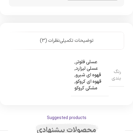
توضیحات تکمیلی
نظرات (3)
عسلی فلوتر
,
عسلی لیزارد
,
رنگ
قهوه ای شبرو
,
بندی
قهوه ای کروکو
,
مشکی کروکو
Suggested products
محصولات پیشنهادی