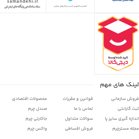
لینک های مهم
فروش سازمانی
قوانین و مقررات
محصولات اقتصادی
ثبت گارانتی
تماس با ما
صندل چرم
اندازه گیری سایز پا
سوالات متداول
جاکارتی چرم
مجله مسترچرم
فروش اقساطی
واکس چرم