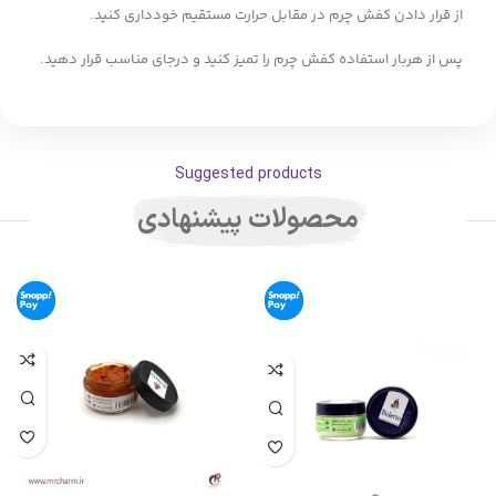
از قرار دادن کفش چرم در مقابل حرارت مستقیم خودداری کنید.
پس از هربار استفاده کفش چرم را تمیز کنید و درجای مناسب قرار دهید.
Suggested products
محصولات پیشنهادی