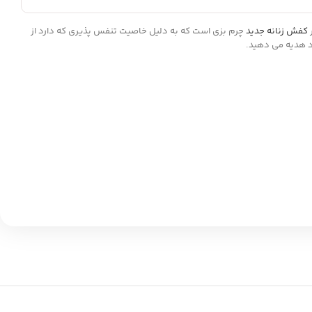
کفش زنانه جدید
چرم بزی است که به دلیل خاصیت تنفس پذیری که دارد از
ود هدیه می دهید.