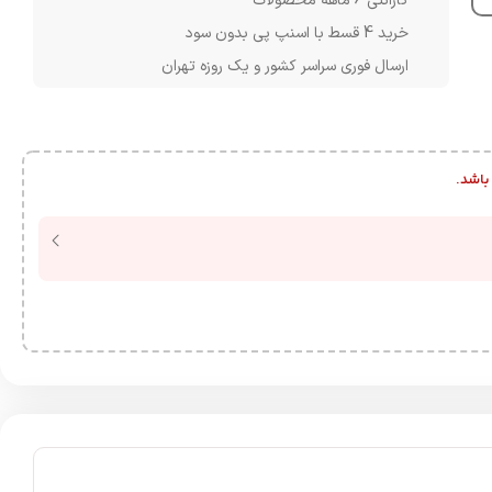
گارانتی 6 ماهه محصولات
خرید 4 قسط با اسنپ پی بدون سود
ارسال فوری سراسر کشور و یک روزه تهران
باشد.