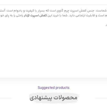
ست و قابلیت ارتجاعی دارد. شما با خرید این
کفش اسپرت لژدار
راحتی را به پای خ
.
Suggested products
محصولات پیشنهادی