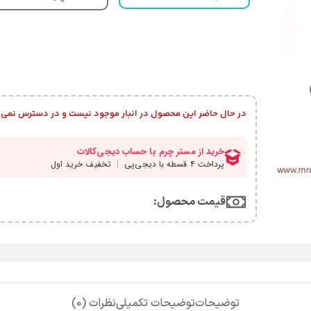
در حال حاضر این محصول در انبار موجود نیست و در دسترس نمی 
قیمت محصول:​
توضیحات
توضیحات تکمیلی
نظرات (0)