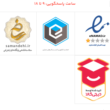
ساعت پاسخگویی: 9 تا 18