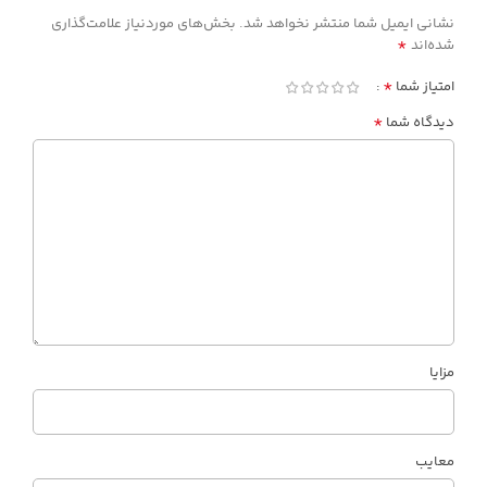
نشانی ایمیل شما منتشر نخواهد شد.
بخش‌های موردنیاز علامت‌گذاری
*
شده‌اند
*
امتیاز شما
*
دیدگاه شما
مزایا
معایب