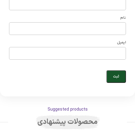
نام
ایمیل
Suggested products
محصولات پیشنهادی