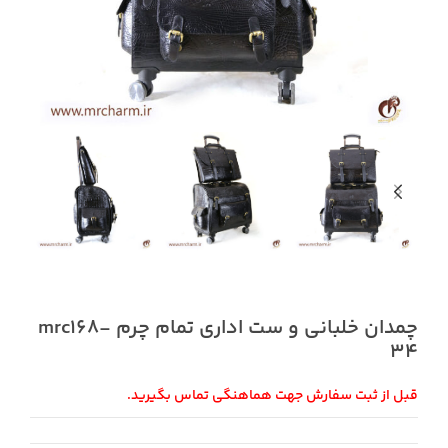
چمدان خلبانی و ست اداری تمام چرم mrc168-
34
قبل از ثبت سفارش جهت هماهنگی تماس بگیرید.