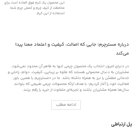
این محصول یک کرم فوق العاده است برای
محافظت از کیف چرم و کفش چرم شما.
استفاده از این کرم
درباره مسترچرم؛ جایی که اصالت، کیفیت و اعتماد معنا پیدا
می‌کند
در دنیای امروز، انتخاب یک محصول چرمی تنها به ظاهر آن محدود نمی‌شود.
مشتریان به دنبال محصولی هستند که علاوه بر زیبایی، کیفیت، دوام، راحتی و
خدماتی مطمئن را نیز به همراه داشته باشد. ما در *مسترچرم با همین باور
فعالیت خود را آغاز کردیم؛ با هدف ارائه محصولات چرمی طبیعی که بتوانند
سال‌ها همراه مشتریان باشند و تجربه‌ای متفاوت از خرید را رقم بزنند.
ادامه مطلب
پل ارتباطی