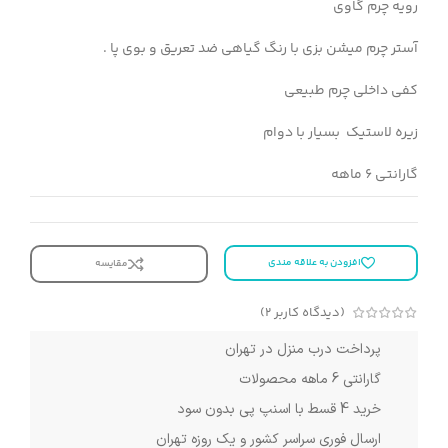
رویه چرم گاوی
آستر چرم میشن بزی با رنگ گیاهی ضد تعریق و بوی پا .
کفی داخلی چرم طبیعی
زیره لاستیک بسیار با دوام
گارانتی 6 ماهه
افزودن به علاقه مندی
مقایسه
(دیدگاه کاربر
2
)
پرداخت درب منزل در تهران
گارانتی 6 ماهه محصولات
خرید 4 قسط با اسنپ پی بدون سود
ارسال فوری سراسر کشور و یک روزه تهران