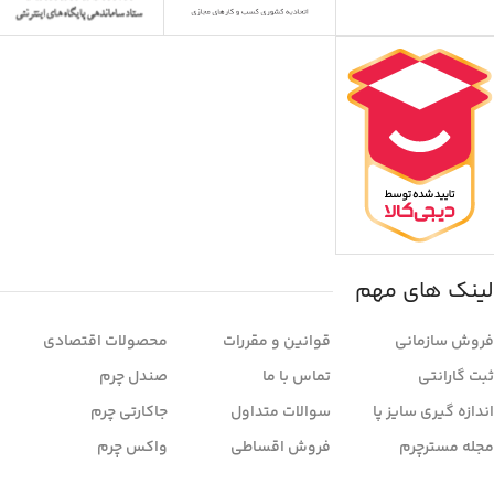
لینک های مهم
فروش سازمانی
قوانین و مقررات
محصولات اقتصادی
ثبت گارانتی
تماس با ما
صندل چرم
اندازه گیری سایز پا
سوالات متداول
جاکارتی چرم
مجله مسترچرم
فروش اقساطی
واکس چرم