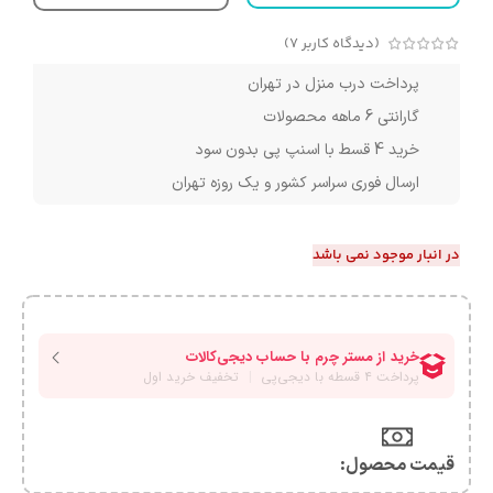
(دیدگاه کاربر
7
)
پرداخت درب منزل در تهران
گارانتی 6 ماهه محصولات
خرید 4 قسط با اسنپ پی بدون سود
ارسال فوری سراسر کشور و یک روزه تهران
در انبار موجود نمی باشد
قیمت محصول:​