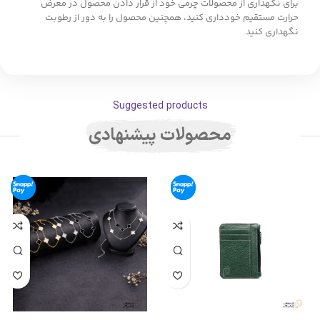
برای نگهداری از محصولات چرمی خود از قرار دادن محصول در معرض
حرارت مستقیم خودداری کنید، همچنین محصول را به دور از رطوبت
نگهداری کنید.
Suggested products
محصولات پیشنهادی