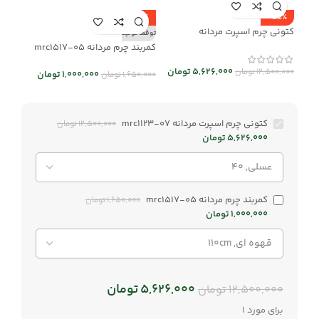
-39%
-55%
کتونی چرم اسپرت مردانه
توقف تولید
mrc1123-07
کمربند چرم مردانه mrc1517-05
5,626,000
تومان
12,500,000
تومان
1,000,000
تومان
1,650,000
تومان
کتونی چرم اسپرت مردانه mrc1123-07
12,500,000
تومان
5,626,000
تومان
کمربند چرم مردانه mrc1517-05
1,650,000
تومان
1,000,000
تومان
5,626,000
تومان
12,500,000
تومان
برای مورد 1