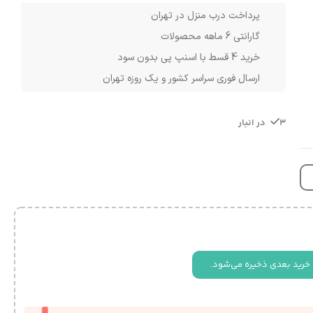
پرداخت درب منزل در تهران
گارانتی 6 ماهه محصولات
خرید 4 قسط با اسنپ پی بدون سود
ارسال فوری سراسر کشور و یک روزه تهران
3 در انبار
 خرید بعدی ذخیره می‌شود.