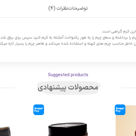
توضیحات
نظرات (4)
 این کرم گیاهی است.
رم را برداشته و سطح چرم را به طور یکنواخت آغشته به کرم کنید.سپس برای براق شد
 خاطر مناسب چرم های کهنه و استفاده شده میباشد و ظاهر چرم را بسیار تازه میکن
Suggested products
محصولات پیشنهادی