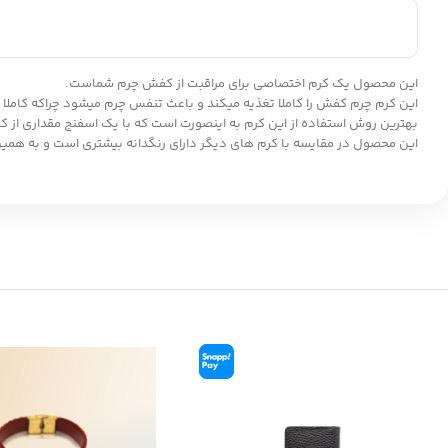
این محصول یک کرم اختصاصی برای مراقبت از کفش چرم شماست.
این کرم چرم کفش را کاملا تغذیه میکند و باعث تنفس چرم میشود چراکه کاملا
بهترین روش استفاده از این کرم به اینصورت است که با یک اسفنج مقداری از ک
این محصول در مقایسه با کرم های دیگر دارای رنگدانه بیشتری است و به همین