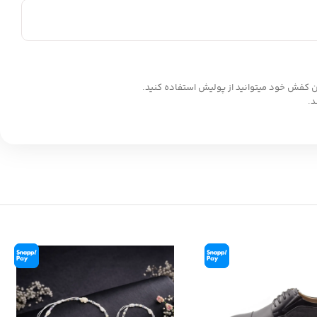
ن کفش خود میتوانید از پولیش استفاده کنید.
د.