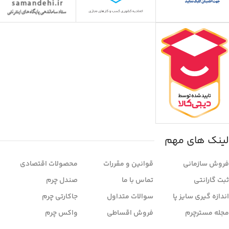
لینک های مهم
فروش سازمانی
قوانین و مقررات
محصولات اقتصادی
ثبت گارانتی
تماس با ما
صندل چرم
اندازه گیری سایز پا
سوالات متداول
جاکارتی چرم
مجله مسترچرم
فروش اقساطی
واکس چرم