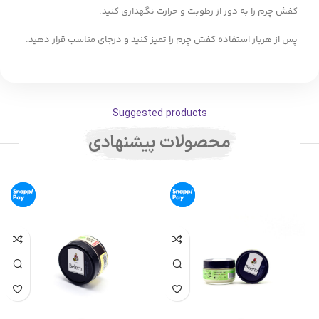
کفش چرم را به دور از رطوبت و حرارت نگهداری کنید.
پس از هربار استفاده کفش چرم را تمیز کنید و درجای مناسب قرار دهید.
Suggested products
محصولات پیشنهادی