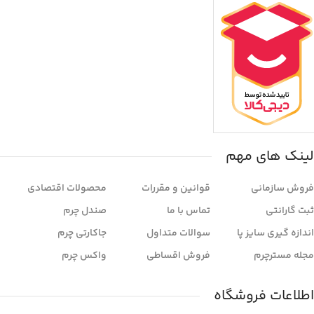
لینک های مهم
فروش سازمانی
قوانین و مقررات
محصولات اقتصادی
ثبت گارانتی
تماس با ما
صندل چرم
اندازه گیری سایز پا
سوالات متداول
جاکارتی چرم
مجله مسترچرم
فروش اقساطی
واکس چرم
اطلاعات فروشگاه