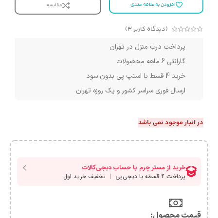
افزودن به علاقه مندی
مقایسه
(دیدگاه کاربر
3
)
پرداخت درب منزل در تهران
گارانتی 6 ماهه محصولات
خرید 4 قسط با اسنپ پی بدون سود
ارسال فوری سراسر کشور و یک روزه تهران
در انبار موجود نمی باشد
قیمت محصول:​