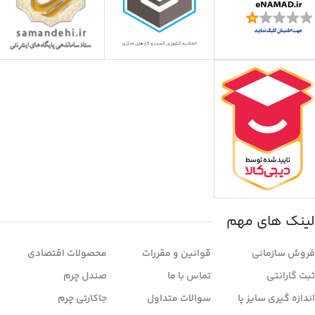
لینک های مهم
فروش سازمانی
قوانین و مقررات
محصولات اقتصادی
ثبت گارانتی
تماس با ما
صندل چرم
اندازه گیری سایز پا
سوالات متداول
جاکارتی چرم