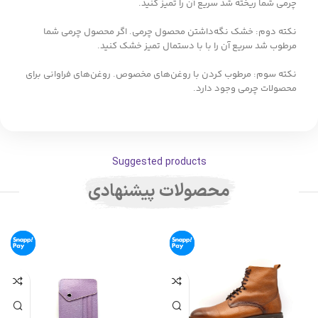
چرمی شما ریخته شد سریع آن را تمیز کنید.
نکته دوم: خشک نگه‌داشتن محصول چرمی. اگر محصول چرمی شما
مرطوب شد سریع آن را با با دستمال تمیز خشک کنید.
نکته سوم: مرطوب کردن با روغن‌های مخصوص. روغن‌های فراوانی برای
محصولات چرمی وجود دارد.
Suggested products
محصولات پیشنهادی