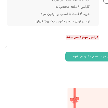
گارانتی 6 ماهه محصولات
خرید 4 قسط با اسنپ پی بدون سود
ارسال فوری سراسر کشور و یک روزه تهران
در انبار موجود نمی باشد
 خرید بعدی ذخیره می‌شود.