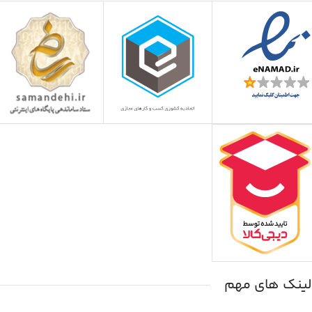
لینک های مهم