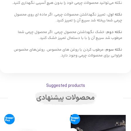
نکته می‌توانید محصولات چرمی خود را بدون هیچ آسیبی نگهداری کنید.
نکته اول:
تمییز نگهداشتن محصولات چرمی. اگر ماده ای روی محصول
چرمی شما ریخته شد سریع آن را تمییز کنید.
نکته دوم:
خشک نگهداشتن محصول چرمی .اگر محصول چرمی شما
مرطوب شد سریع آن را با با دستمال تمییز خشک کنید.
نکته سوم:
مرطوب کردن با روغن های مخصوص. روغن‌های مخصوص
فراوانی برای محصولات چرمی وجود دارد.
Suggested products
محصولات پیشنهادی