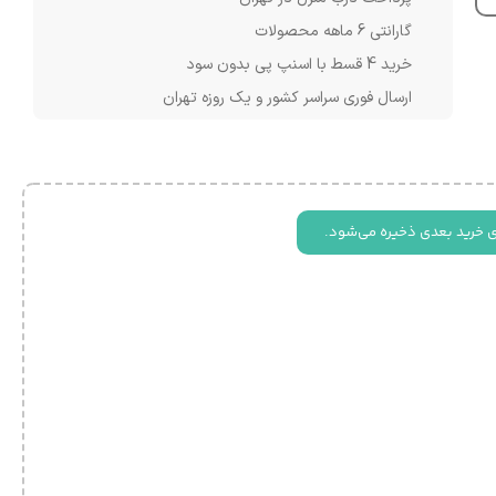
گارانتی 6 ماهه محصولات
خرید 4 قسط با اسنپ پی بدون سود
ارسال فوری سراسر کشور و یک روزه تهران
ی خرید بعدی ذخیره می‌شود.