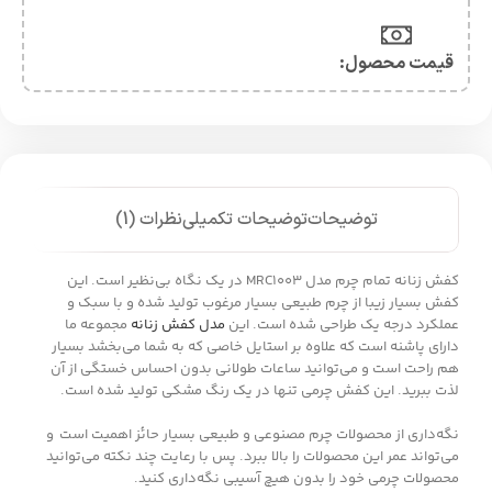
قیمت محصول:​
توضیحات
توضیحات تکمیلی
نظرات (1)
کفش‌ زنانه تمام چرم مدل MRC1003 در یک نگاه بی‌نظیر است. این
کفش بسیار زیبا از چرم طبیعی بسیار مرغوب تولید شده و با سبک و
عملکرد درجه یک طراحی شده است. این
مدل کفش زنانه
مجموعه ما
دارای پاشنه است که علاوه بر استایل خاصی که به شما می‌بخشد بسیار
هم راحت است و می‌توانید ساعات طولانی بدون احساس خستگی از آن
لذت ببرید. این کفش چرمی تنها در یک رنگ مشکی تولید شده است.
نگه‌داری از محصولات چرم مصنوعی و طبیعی بسیار حائز اهمیت است و
می‌تواند عمر این محصولات را بالا ببرد. پس با رعایت چند نکته می‌توانید
محصولات چرمی خود را بدون هیچ آسیبی نگه‌داری کنید.