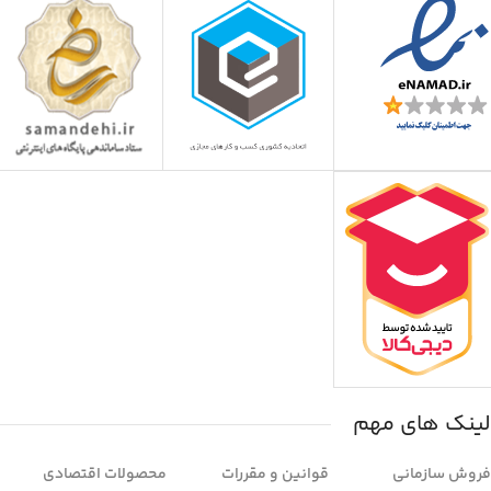
لینک های مهم
فروش سازمانی
قوانین و مقررات
محصولات اقتصادی