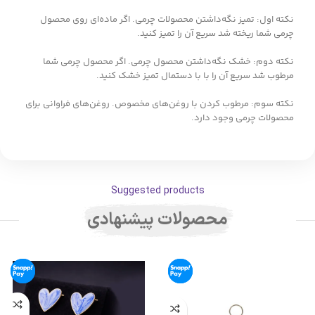
نکته اول: تمیز نگه‌داشتن محصولات چرمی. اگر ماده‌ای روی محصول
چرمی شما ریخته شد سریع آن را تمیز کنید.
نکته دوم: خشک نگه‌داشتن محصول چرمی. اگر محصول چرمی شما
مرطوب شد سریع آن را با با دستمال تمیز خشک کنید.
نکته سوم: مرطوب کردن با روغن‌های مخصوص. روغن‌های فراوانی برای
محصولات چرمی وجود دارد.
Suggested products
محصولات پیشنهادی