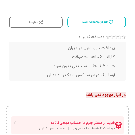
افزودن به علاقه مندی
مقایسه
(دیدگاه کاربر
1
)
پرداخت درب منزل در تهران
گارانتی 6 ماهه محصولات
خرید 4 قسط با اسنپ پی بدون سود
ارسال فوری سراسر کشور و یک روزه تهران
در انبار موجود نمی باشد