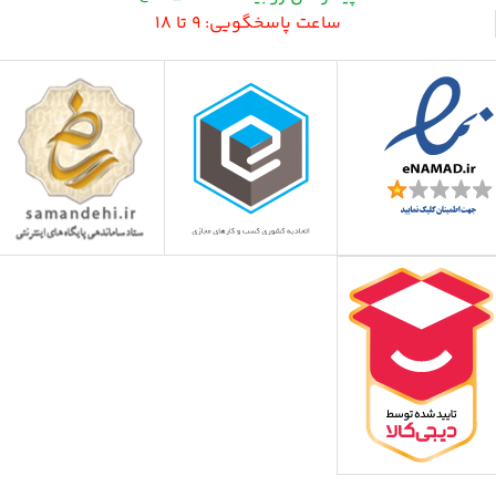
ساعت پاسخگویی: 9 تا 18