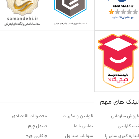
لینک های مهم
فروش سازمانی
قوانین و مقررات
محصولات اقتصادی
ثبت گارانتی
تماس با ما
صندل چرم
اندازه گیری سایز پا
سوالات متداول
جاکارتی چرم