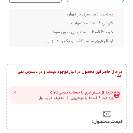
پرداخت درب منزل در تهران
گارانتی 6 ماهه محصولات
خرید 4 قسط با اسنپ پی بدون سود
ارسال فوری سراسر کشور و یک روزه تهران
در حال حاضر این محصول در انبار موجود نیست و در دسترس نمی
باشد.
قیمت محصول:​