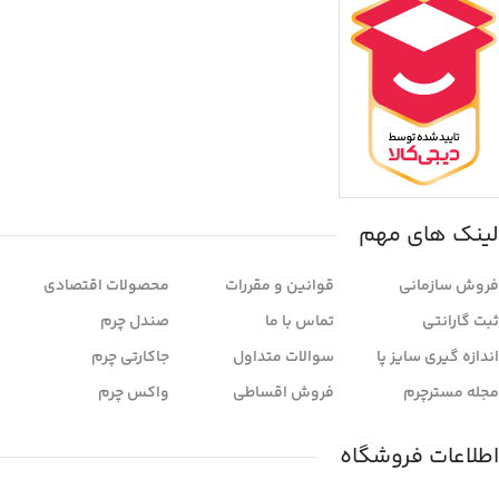
لینک های مهم
فروش سازمانی
قوانین و مقررات
محصولات اقتصادی
ثبت گارانتی
تماس با ما
صندل چرم
اندازه گیری سایز پا
سوالات متداول
جاکارتی چرم
مجله مسترچرم
فروش اقساطی
واکس چرم
اطلاعات فروشگاه